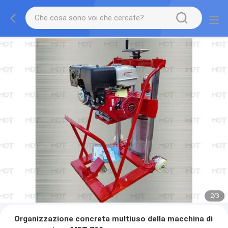
2
/
3
Organizzazione concreta multiuso della macchina di