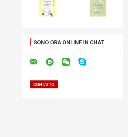
SONO ORA ONLINE IN CHAT