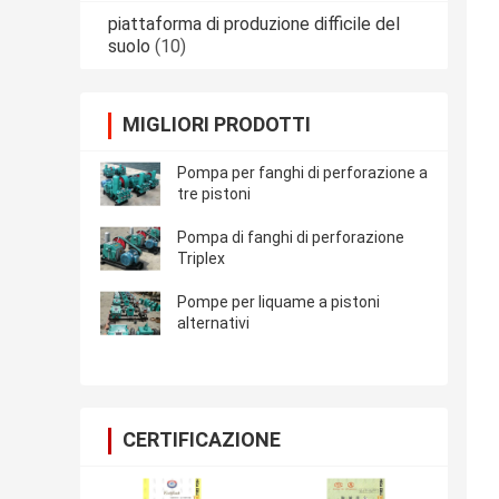
piattaforma di produzione difficile del
suolo
(10)
MIGLIORI PRODOTTI
Pompa per fanghi di perforazione a
tre pistoni
Pompa di fanghi di perforazione
Triplex
Pompe per liquame a pistoni
alternativi
CERTIFICAZIONE