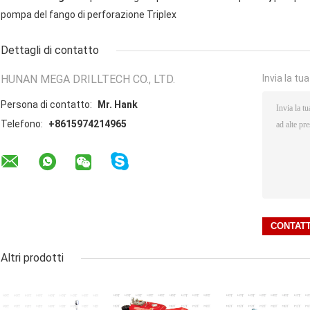
pompa del fango di perforazione Triplex
Dettagli di contatto
HUNAN MEGA DRILLTECH CO., LTD.
Invia la tu
Persona di contatto:
Mr. Hank
Telefono:
+8615974214965
Altri prodotti