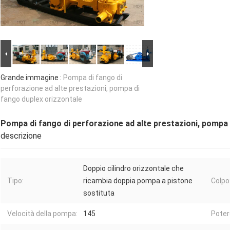
Grande immagine :
Pompa di fango di
perforazione ad alte prestazioni, pompa di
fango duplex orizzontale
Pompa di fango di perforazione ad alte prestazioni, pompa 
descrizione
Doppio cilindro orizzontale che
Tipo:
ricambia doppia pompa a pistone
Colpo
sostituta
Velocità della pompa:
145
Poter