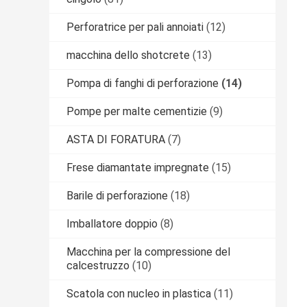
Perforatrice per pali annoiati
(12)
macchina dello shotcrete
(13)
Pompa di fanghi di perforazione
(14)
Pompe per malte cementizie
(9)
ASTA DI FORATURA
(7)
Frese diamantate impregnate
(15)
Barile di perforazione
(18)
Imballatore doppio
(8)
Macchina per la compressione del
calcestruzzo
(10)
Scatola con nucleo in plastica
(11)