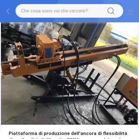
2
/
4
Piattaforma di produzione dell'ancora di flessibilità